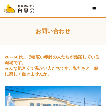
お問い合わせ
20～60代まで幅広い年齢の人たちが活躍している
職場です。
みんな気さくで温かい人たちです。私たちと一緒
に楽しく働きませんか。