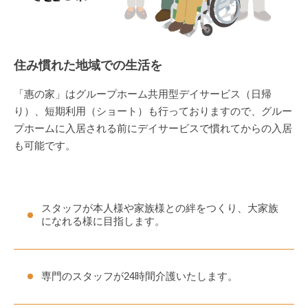
住み慣れた地域での生活を
「惠の家」はグループホーム共用型デイサービス（日帰
り）、短期利用（ショート）も行っておりますので、グルー
プホームに入居される前にデイサービスで慣れてからの入居
も可能です。
スタッフが本人様や家族様との絆をつくり、大家族
になれる様に目指します。
専門のスタッフが24時間介護いたします。