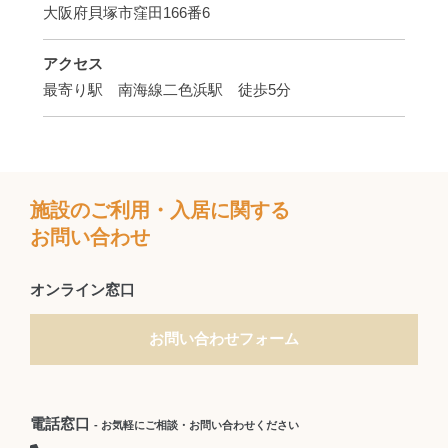
大阪府貝塚市窪田166番6
アクセス
最寄り駅 南海線二色浜駅 徒歩5分
施設のご利用・入居に関する
お問い合わせ
オンライン窓口
お問い合わせフォーム
電話窓口
- お気軽にご相談・お問い合わせください