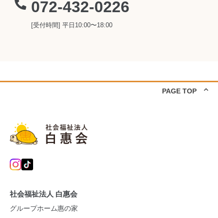
072-432-0226
[受付時間] 平日10:00〜18:00
PAGE TOP
社会福祉法人 白惠会
グループホーム惠の家