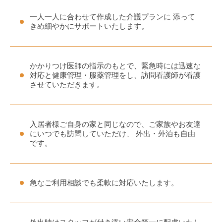
一人一人に合わせて作成した介護プランに 添って
きめ細やかにサポートいたします。
かかりつけ医師の指示のもとで、緊急時には迅速な
対応と健康管理・服薬管理をし、訪問看護師が看護
させていただきます。
入居者様ご自身の家と同じなので、ご家族やお友達
にいつでも訪問していただけ、 外出・外泊も自由
です。
急なご利用相談でも柔軟に対応いたします。