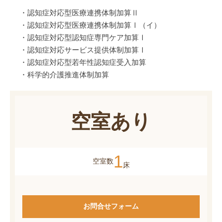
・認知症対応型医療連携体制加算Ⅱ
・認知症対応型医療連携体制加算Ⅰ（イ）
・認知症対応型認知症専門ケア加算Ⅰ
・認知症対応サービス提供体制加算Ⅰ
・認知症対応型若年性認知症受入加算
・科学的介護推進体制加算
空室あり
1
空室数
床
お問合せフォーム