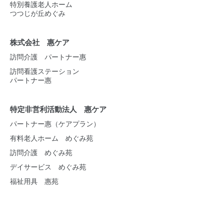
特別養護老人ホーム
つつじが丘めぐみ
株式会社 惠ケア
訪問介護 パートナー惠
訪問看護ステーション
パートナー惠
特定非営利活動法人 惠ケア
パートナー惠（ケアプラン）
有料老人ホーム めぐみ苑
訪問介護 めぐみ苑
デイサービス めぐみ苑
福祉用具 惠苑