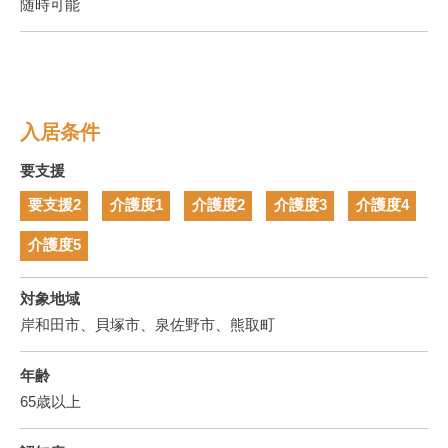
随時可能
入居条件
要支援
要支援2
介護度1
介護度2
介護度3
介護度4
介護度5
対象地域
岸和田市、貝塚市、泉佐野市、熊取町
年齢
65歳以上